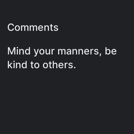
Comments
Mind your manners, be
kind to others.