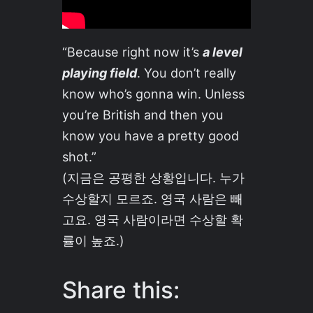
“Because right now it’s
a level
playing field
. You don’t really
know who’s gonna win. Unless
you’re British and then you
know you have a pretty good
shot.”
(지금은 공평한 상황입니다. 누가
수상할지 모르죠. 영국 사람은 빼
고요. 영국 사람이라면 수상할 확
률이 높죠.)
Share this: