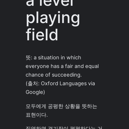
a level
playing
field
뜻: a situation in which
everyone has a fair and equal
chance of succeeding.
(출처: Oxford Languages via
Google)
모두에게 공평한 상황을 뜻하는
표현이다.
직역하면 경기장이 평평하다는 거