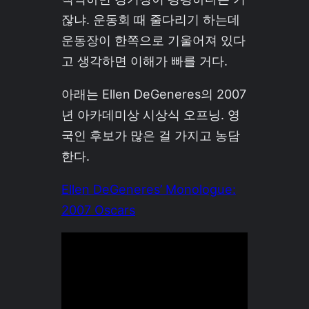
잖냐. 운동회 때 줄다리기 하는데
운동장이 한쪽으로 기울어져 있다
고 생각하면 이해가 빠를 거다.
아래는 Ellen DeGeneres의 2007
년 아카데미상 시상식 오프닝. 영
국인 후보가 많은 걸 가지고 농담
한다.
Ellen DeGeneres’ Monologue:
2007 Oscars