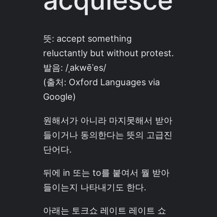
acquiesce
뜻: accept something
reluctantly but without protest.
발음:
/ˌakwēˈes/
(출처: Oxford Languages via
Google)
원해서가 아니라 마지못해서 받아
들이거나 동의한다는 뜻의 고급진
단어다.
뒤에 in 또는 to를 붙여서 뭘 받아
들이는지 나타내기도 한다.
아래는 토크쇼 레이트 레이트 쇼