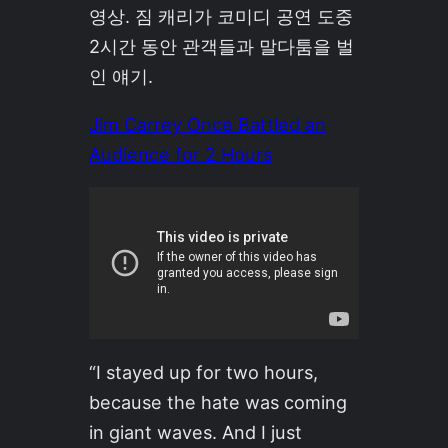
영상. 짐 캐리가 코미디 공연 도중
2시간 동안 관객들과 말다툼을 벌
인 얘기.
Jim Carrey Once Battled an
Audience for 2 Hours
“I stayed up for two hours,
because the hate was coming
in giant waves. And I just