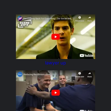
lawyer up