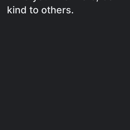
kind to others.