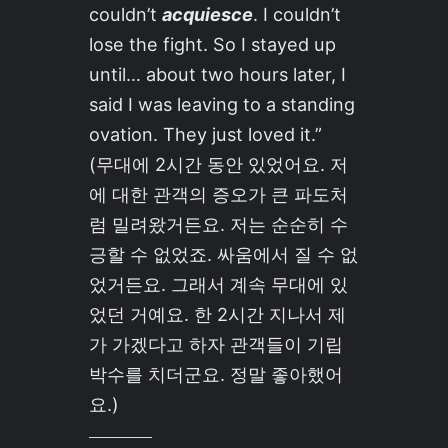
couldn’t
acquiesce
. I couldn’t
lose the fight. So I stayed up
until… about two hours later, I
said I was leaving to a standing
ovation. They just loved it.”
(무대에 2시간 동안 있었어요. 저
에 대한 관객의 증오가 큰 파도처
럼 밀려왔거든요. 저는 순순히 수
긍할 수 없었죠. 싸움에서 질 수 없
었거든요. 그래서 계속 무대에 있
었던 거예요. 한 2시간 지나서 제
가 가겠다고 하자 관객들이 기립
박수를 치더군요. 정말 좋아했어
요.)