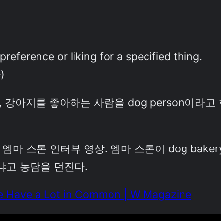
preference or liking for a specified thing.
)
, 강아지를 좋아하는 사람을 dog person이라고 
, 엠마 스톤 인터뷰 영상. 엠마 스톤이 dog ba
냐고 농담을 던진다.
e Have a Lot in Common | W Magazine