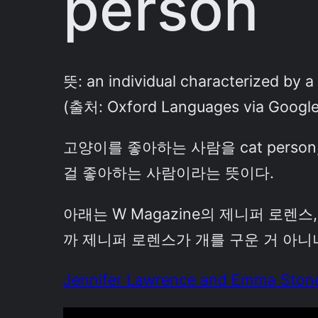
person
뜻: an individual characterized by a 
(출처: Oxford Languages via Google
고양이를 좋아하는 사람을 cat person
걸 좋아하는 사람이라는 뜻이다.
아래는 W Magazine의 제니퍼 로렌스
까 제니퍼 로렌스가 개를 구운 거 아니
Jennifer Lawrence and Emma Ston