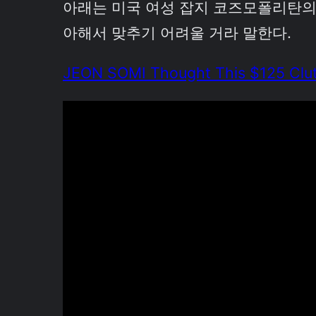
아래는 미국 여성 잡지 코즈모폴리탄의 
아해서 맞추기 어려울 거라 말한다.
JEON SOMI Thought This $125 Clut