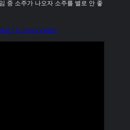
임 중 소주가 나오자 소주를 별로 안 좋
est | Cosmopolitan