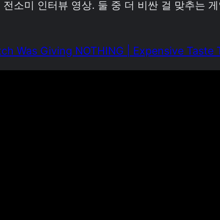
전소미 인터뷰 영상. 둘 중 더 비싼 걸 맞추는 게
ch Was Giving NOTHING | Expensive Taste T