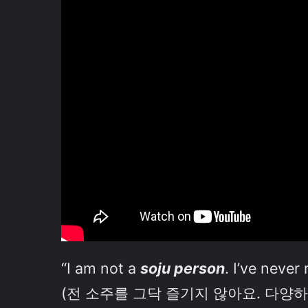
“I am not a
soju person
. I’ve never 
(전 소주를 그닥 즐기지 않아요. 다양하