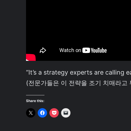
“It’s a strategy experts are calling 
(전문가들은 이 전략을 조기 치매라고 
Share this: