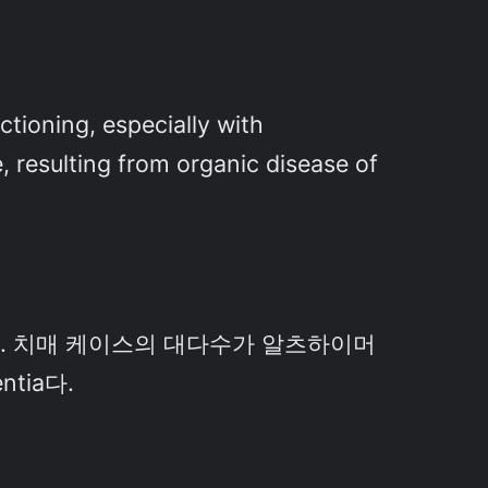
ctioning, especially with
 resulting from organic disease of
다. 치매 케이스의 대다수가 알츠하이머
tia다.