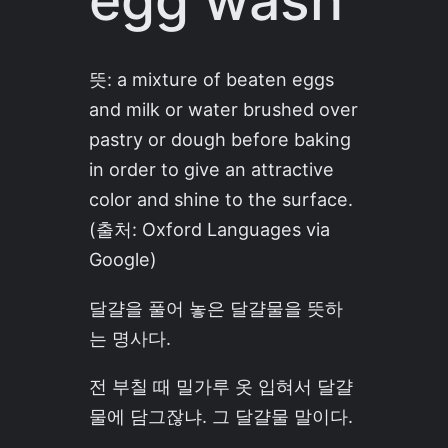
egg wash
뜻: a mixture of beaten eggs
and milk or water brushed over
pastry or dough before baking
in order to give an attractive
color and shine to the surface.
(출처: Oxford Languages via
Google)
달걀을 풀어 놓은 달걀물을 뜻하
는 명사다.
전 부칠 때 밀가루 옷 입혀서 달걀
물에 담그잖냐. 그 달걀물 말이다.