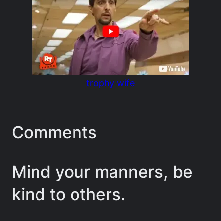
trophy wife
Comments
Mind your manners, be
kind to others.