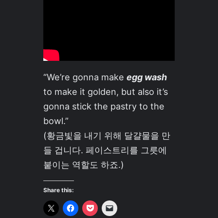
“We’re gonna make
egg wash
to make it golden, but also it’s
gonna stick the pastry to the
bowl.”
(황금빛을 내기 위해 달걀물을 만
들 겁니다. 페이스트리를 그릇에
붙이는 역할도 하죠.)
Share this: