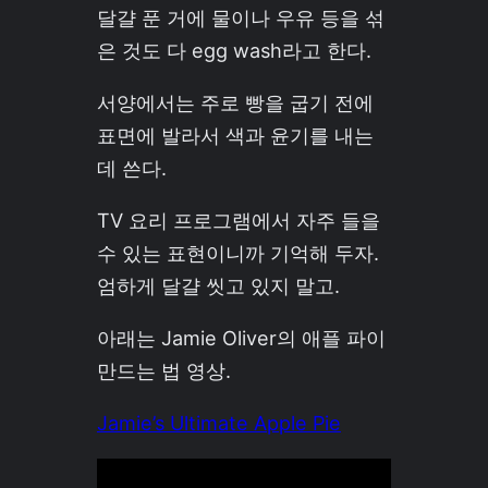
달걀 푼 거에 물이나 우유 등을 섞
은 것도 다 egg wash라고 한다.
서양에서는 주로 빵을 굽기 전에
표면에 발라서 색과 윤기를 내는
데 쓴다.
TV 요리 프로그램에서 자주 들을
수 있는 표현이니까 기억해 두자.
엄하게 달걀 씻고 있지 말고.
아래는 Jamie Oliver의 애플 파이
만드는 법 영상.
Jamie’s Ultimate Apple Pie