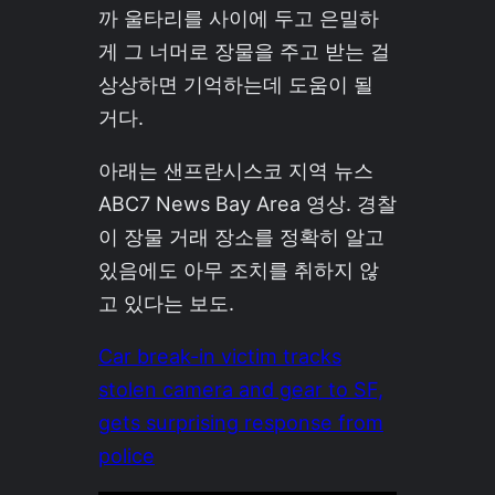
까 울타리를 사이에 두고 은밀하
게 그 너머로 장물을 주고 받는 걸
상상하면 기억하는데 도움이 될
거다.
아래는 샌프란시스코 지역 뉴스
ABC7 News Bay Area 영상. 경찰
이 장물 거래 장소를 정확히 알고
있음에도 아무 조치를 취하지 않
고 있다는 보도.
Car break-in victim tracks
stolen camera and gear to SF,
gets surprising response from
police