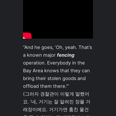
“And he goes, ‘Oh, yeah. That’s
a known major
fencing
operation. Everybody in the
Bay Area knows that they can
bring their stolen goods and
offload them there.’”
(그러자 경찰관이 이렇게 말했어
요. ‘네, 거기는 잘 알려진 장물 거
래장이에요. 거기가면 훔친 물건