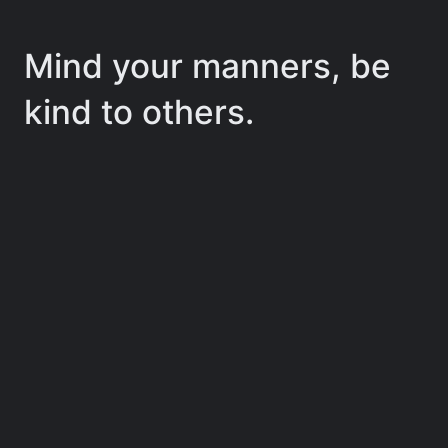
Mind your manners, be
kind to others.