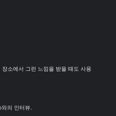
 장소에서 그런 느낌을 받을 때도 사용
no와의 인터뷰.