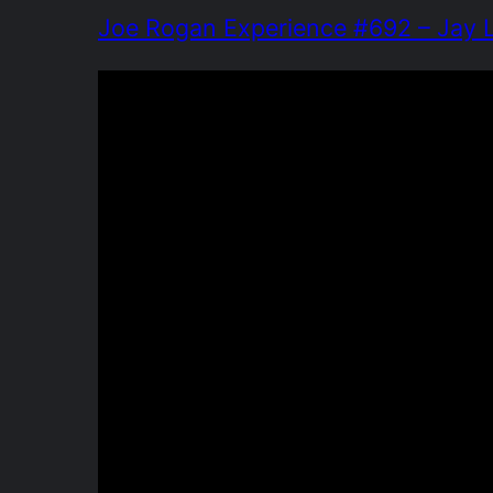
Joe Rogan Experience #692 – Jay 