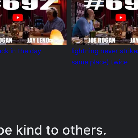
ck in the day
lightning never strike
same place) twice
e kind to others.