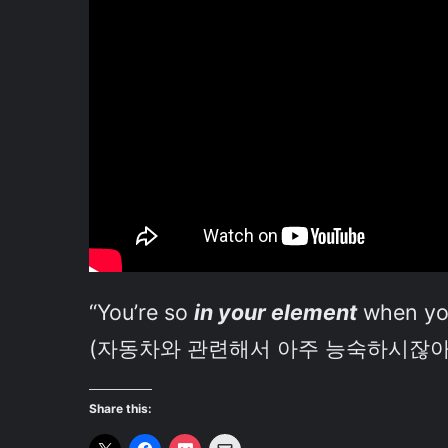
“You’re so
in your element
when you
(자동차와 관련해서 아주 능숙하시잖아
Share this: