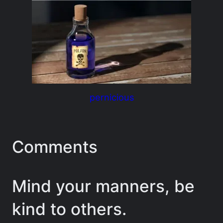
pernicious
Comments
Mind your manners, be
kind to others.