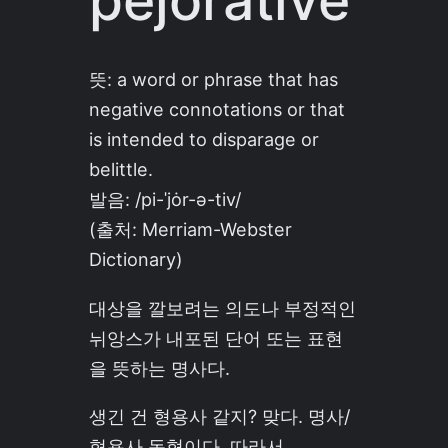
pejorative
뜻: a word or phrase that has
negative connotations or that
is intended to disparage or
belittle.
발음:
/pi-ˈjȯr-ə-tiv/
(출처: Merriam-Webster
Dictionary)
대상을 깔보려는 의도나 부정적인
뉘앙스가 내포된 단어 또는 표현
을 뜻하는 명사다.
생긴 건 형용사 같지? 맞다. 명사/
형용사 동형이다. 따라서