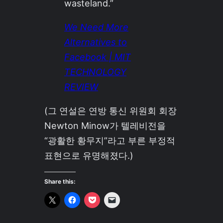
wasteland.”
We Need More
Alternatives to
Facebook | MIT
TECHNOLOGY
REVIEW
(그 연설은 연방 통신 위원회 회장
Newton Minow가 텔레비전을
“광활한 황무지”라고 부른 부정적
표현으로 유명해졌다.)
Share this: