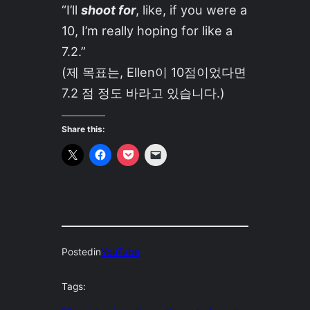
“I’ll
shoot for
, like, if you were a
10, I’m really hoping for like a
7.2.”
(제 목표는, Ellen이 10점이었다면
7.2 점 정도 바라고 있습니다.)
Share this:
Posted
in
YouTube
Tags: