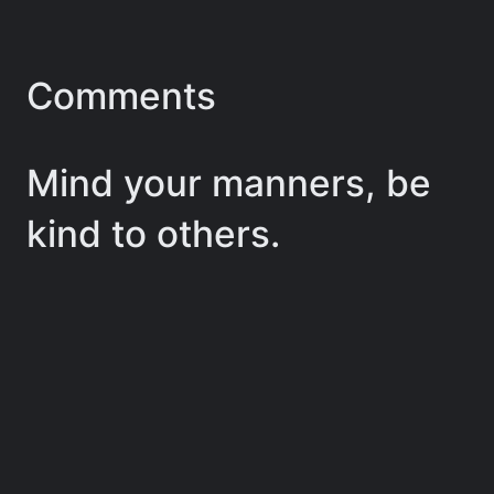
Comments
Mind your manners, be
kind to others.