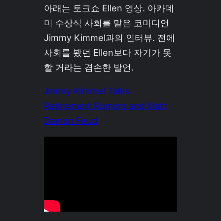
아래는 토크쇼 Ellen 영상. 아카데
미 수상식 사회를 맡은 코미디언
Jimmy Kimmel과의 인터뷰. 전에
사회를 봤던 Ellen보다 자기가 못
할 거라는 겸손한 발언.
Jimmy Kimmel Talks
Retirement Rumors and Matt
Damon Feud