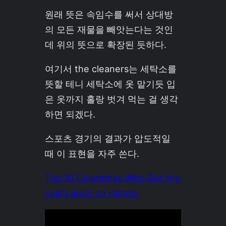
원래 뜻은 속임수를 써서 상대방
의 모든 재물을 빼앗는다는 것인
데 위의 뜻으로 확장된 듯하다.
여기서 the cleaners는 세탁소를
뜻할 테니 세탁소에 옷 맡기듯 입
은 옷까지 홀랑 벗겨 먹는 걸 생각
하면 되겠다.
스포츠 경기의 결과가 압도적일
때 이 표현을 자주 쓴다.
Top 10 Celebrities Who Got the
Last Laugh on Haters