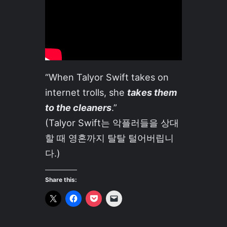
“When Talyor Swift takes on
internet trolls, she
takes them
to the cleaners
.”
(Talyor Swift는 악플러들을 상대
할 때 영혼까지 탈탈 털어버립니
다.)
Share this: