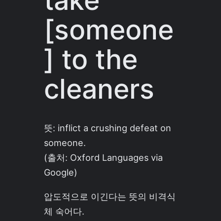
take
[someone
] to the
cleaners
뜻: inflict a crushing defeat on
someone.
(출처: Oxford Languages via
Google)
압도적으로 이긴다는 뜻의 비격식
체 숙어다.