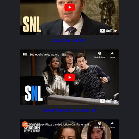
double down
take/have a crack at