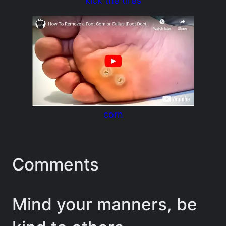
corn
Comments
Mind your manners, be