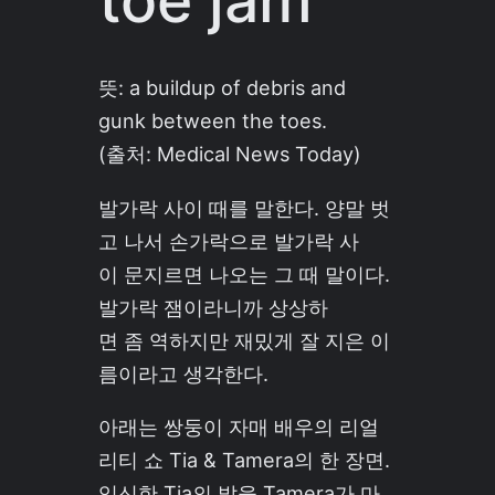
toe jam
뜻: a buildup of debris and
gunk between the toes.
(출처: Medical News Today)
발가락 사이 때를 말한다. 양말 벗
고 나서 손가락으로 발가락 사
이 문지르면 나오는 그 때 말이다.
발가락 잼이라니까 상상하
면 좀 역하지만 재밌게 잘 지은 이
름이라고 생각한다.
아래는 쌍둥이 자매 배우의 리얼
리티 쇼 Tia & Tamera의 한 장면.
임신한 Tia의 발을 Tamera가 마