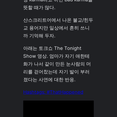
뜻할 때가 많다.
산스크리트어에서 나온 불교/힌두
교 용어지만 일상에서 흔히 쓰니
까 기억해 두자.
아래는 토크쇼 The Tonight
Show 영상. 엄마가 자기 애한테
화가 나서 같이 만든 눈사람의 머
리를 걷어찼는데 자기 발이 부러
졌다는 사연에 대한 반응.
Hashtags: #ThatHappened