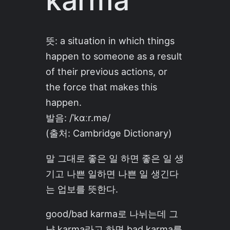
karma
뜻: a situation in which things
happen to someone as a result
of their previous actions, or
the force that makes this
happen.
발음:
/ˈkɑːr.mə/
(출처: Cambridge Dictionary)
말 그대로 좋은 일 하면 좋은 일 생
기고 나쁜 일하면 나쁜 일 생긴다
는 업보를 뜻한다.
good/bad karma로 나뉘는데 그
냥 karma라고 하면 bad karma를