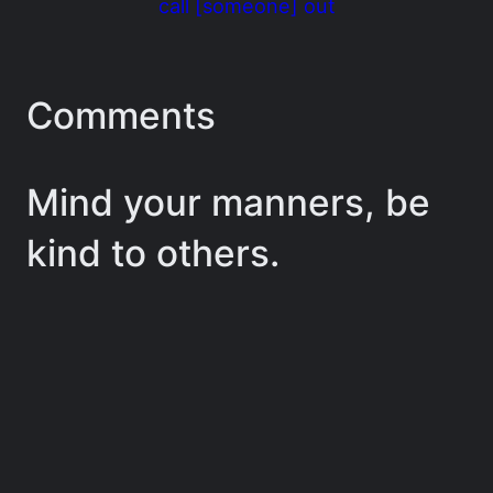
call [someone] out
Comments
Mind your manners, be
kind to others.