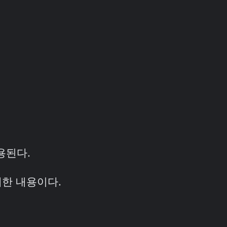
사용된다.
 대한 내용이다.