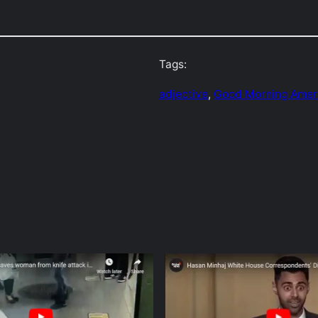
Tags:
adjective
, 
Good Morning Amer