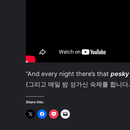
“And every night there’s that
pesky
(그리고 매일 밤 성가신 숙제를 합니다.
Share this: