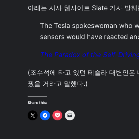
아래는 시사 웹사이트 Slate 기사 발
The Tesla spokeswoman who 
sensors would have reacted and
The Paradox of the Self-Drivin
(조수석에 타고 있던 테슬라 대변인은 
꿨을 거라고 말했다.)
Share this: