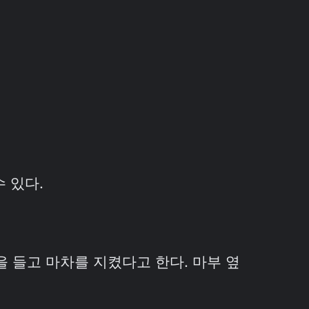
수 있다.
을 들고 마차를 지켰다고 한다. 마부 옆