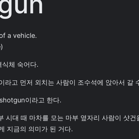
tgun
of a vehicle.
)
격식체 숙어다.
n!”이라고 먼저 외치는 사람이 조수석에 앉아서 갈 
 shotgun이라고 한다.
부 시대 때 마차를 모는 마부 옆자리 사람이 샷건
 지금의 의미가 된 거다.